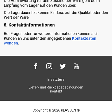
Die Verantwortung für den Zustand der Ware geht beim
Empfang vom Lager auf den Kunden über.
Die Lagerdauer hat keinen Einfluss auf die Qualität oder den
Wert der Ware.
8. Kontaktinformationen
Bei Fragen oder für weitere Informationen können sich
Kunden an uns unter den angegebenen
Kontaktdaten
wenden
.
Ersatzteile
Liefer- und Rückgabebedingungen
Kontakt
Copyright © 2026 KLASSEN ®