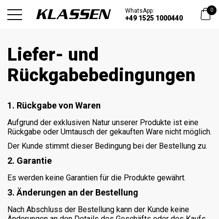
WhatsApp:
0
+49 1525 1000440
Liefer- und
Rückgabebedingungen
1. Rückgabe von Waren
Aufgrund der exklusiven Natur unserer Produkte ist eine
Rückgabe oder Umtausch der gekauften Ware nicht möglich.
Der Kunde stimmt dieser Bedingung bei der Bestellung zu.
2. Garantie
Es werden keine Garantien für die Produkte gewährt.
3. Änderungen an der Bestellung
Nach Abschluss der Bestellung kann der Kunde keine
Änderungen an den Details des Geschäfts oder des Kaufs