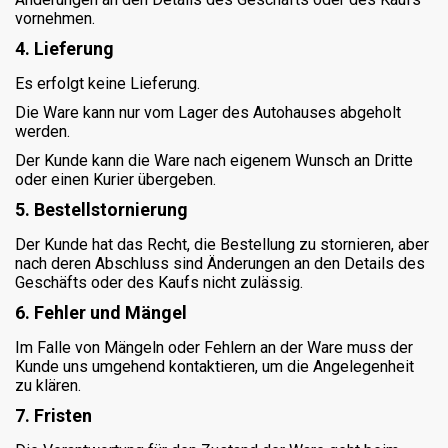
vornehmen.
4. Lieferung
Es erfolgt keine Lieferung.
Die Ware kann nur vom Lager des Autohauses abgeholt
werden.
Der Kunde kann die Ware nach eigenem Wunsch an Dritte
oder einen Kurier übergeben.
5. Bestellstornierung
Der Kunde hat das Recht, die Bestellung zu stornieren, aber
nach deren Abschluss sind Änderungen an den Details des
Geschäfts oder des Kaufs nicht zulässig.
6. Fehler und Mängel
Im Falle von Mängeln oder Fehlern an der Ware muss der
Kunde uns umgehend kontaktieren, um die Angelegenheit
zu klären.
7. Fristen