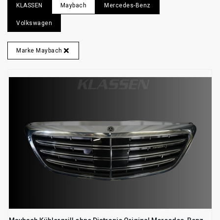
KLASSEN
Maybach
Mercedes-Benz
Volkswagen
Marke Maybach